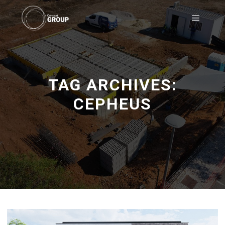
TAG ARCHIVES:
CEPHEUS