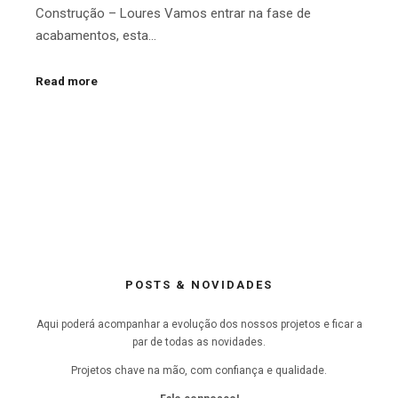
Construção – Loures Vamos entrar na fase de
acabamentos, esta…
Read more
POSTS & NOVIDADES
Aqui poderá acompanhar a evolução dos nossos projetos e ficar a
par de todas as novidades.
Projetos chave na mão, com confiança e qualidade.