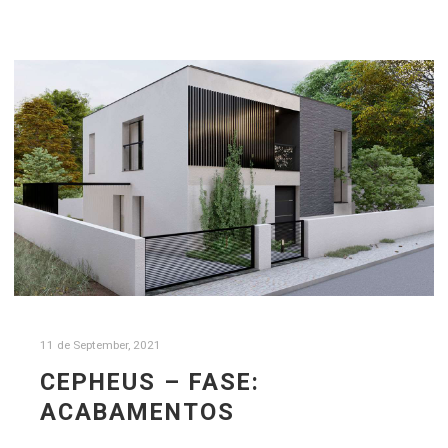
11 de September, 2021
CEPHEUS – FASE:
ACABAMENTOS