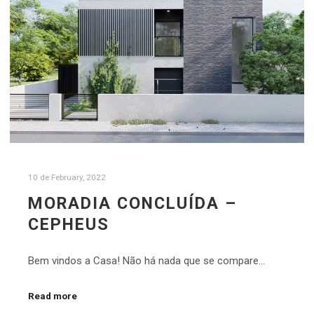
10 de February, 2022
MORADIA CONCLUÍDA –
CEPHEUS
Bem vindos a Casa! Não há nada que se compare…
Read more