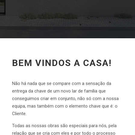
BEM VINDOS A CASA!
Não há nada que se compare com a sensação da
entrega da chave de um novo lar de família que
conseguimos criar em conjunto, não só com a nossa
equipa, mas também com o elemento chave que é: o
Cliente.
Todas as nossas obras são especiais para nós, pela
relação que se cria com eles e por todo o processo