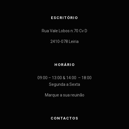
ESCRITÓRIO
Rua Vale Lobos n.70 Cv D
2410-078 Leiria
HORÁRIO
09:00 – 13:00 & 14:00 – 18:00
Segunda a Sexta
Marque a sua reuinão
CONTACTOS