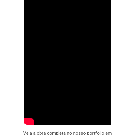
Veja a obra completa no nosso portfolio em