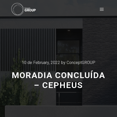
10 de February, 2022
by
ConceptGROUP
MORADIA CONCLUÍDA
– CEPHEUS