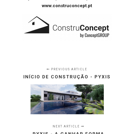
www.construconcept.pt
PREVIOUS ARTICLE
INÍCIO DE CONSTRUÇÃO - PYXIS
NEXT ARTICLE