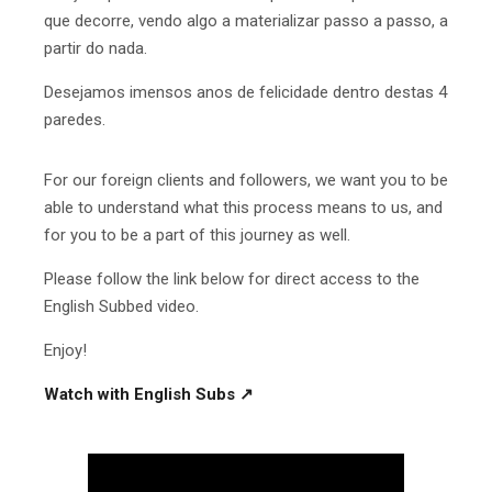
que decorre, vendo algo a materializar passo a passo, a
partir do nada.
Desejamos imensos anos de felicidade dentro destas 4
paredes.
For our foreign clients and followers, we want you to be
able to understand what this process means to us, and
for you to be a part of this journey as well.
Please follow the link below for direct access to the
English Subbed video.
Enjoy!
Watch with English Subs ↗