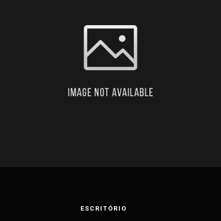
ESCRITÓRIO