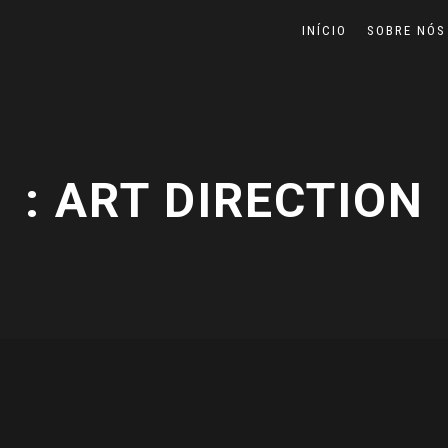
INÍCIO
SOBRE NÓS
: ART DIRECTION