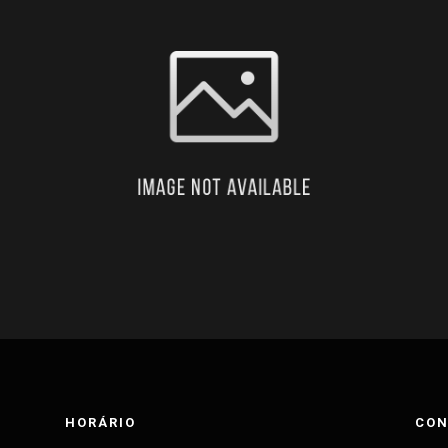
HORÁRIO
CON