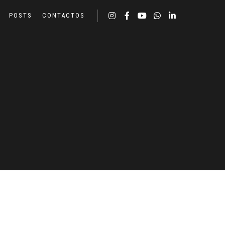
POSTS
CONTACTOS