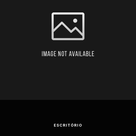
ESCRITÓRIO