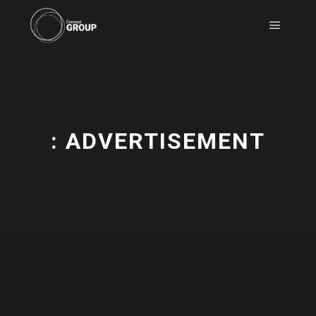
: ADVERTISEMENT