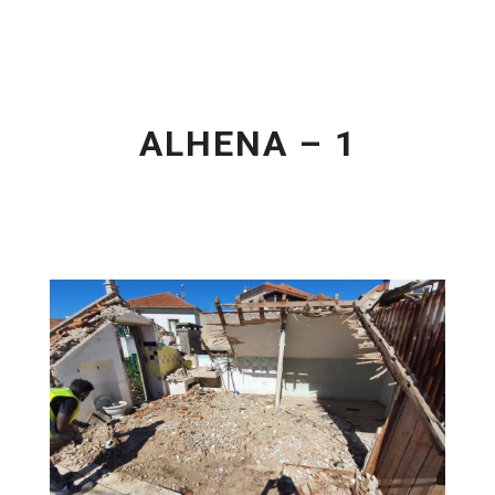
ALHENA – 1