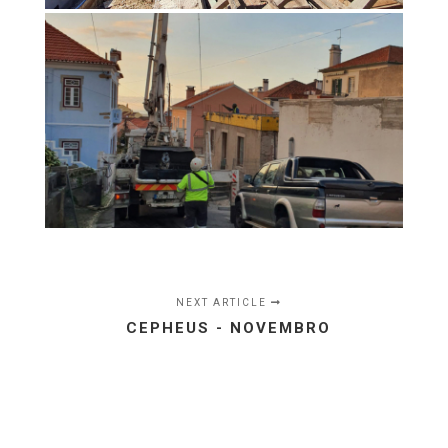
NEXT ARTICLE
CEPHEUS - NOVEMBRO